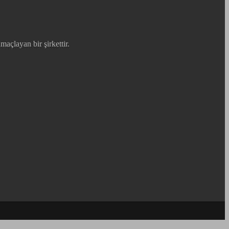
maçlayan bir şirkettir.