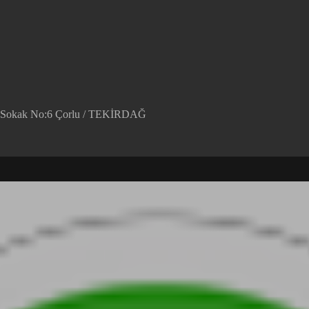
em Sokak No:6 Çorlu / TEKİRDAĞ