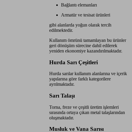
Bağlantı elemanları
Armatür ve tesisat ürünleri
gibi alanlarda yoğun olarak tercih
edilmektedir.
Kullanım ömrünü tamamlayan bu ürünler
geri dönüşüm sürecine dahil edilerek
yeniden ekonomiye kazandırılmaktadır.
Hurda Sarı Çeşitleri
Hurda sarılar kullanım alanlarına ve içerik
yapılarına göre farklı kategorilere
ayrılmaktadır.
Sarı Talaşı
Torna, freze ve çeşitli üretim işlemleri
sırasında ortaya çıkan metal talaşlarından
oluşmaktadır.
Musluk ve Vana Sarısı