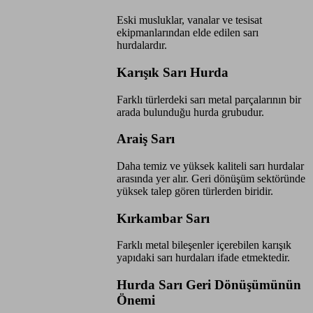
Eski musluklar, vanalar ve tesisat
ekipmanlarından elde edilen sarı
hurdalardır.
Karışık Sarı Hurda
Farklı türlerdeki sarı metal parçalarının bir
arada bulunduğu hurda grubudur.
Araiş Sarı
Daha temiz ve yüksek kaliteli sarı hurdalar
arasında yer alır. Geri dönüşüm sektöründe
yüksek talep gören türlerden biridir.
Kırkambar Sarı
Farklı metal bileşenler içerebilen karışık
yapıdaki sarı hurdaları ifade etmektedir.
Hurda Sarı Geri Dönüşümünün
Önemi