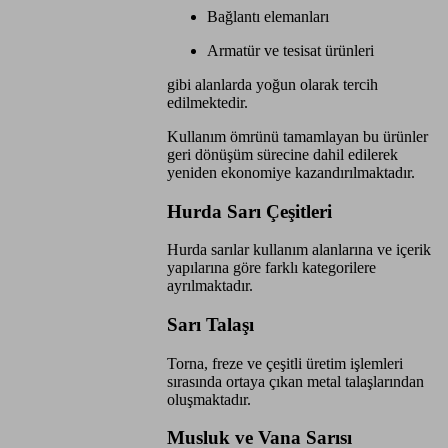
Bağlantı elemanları
Armatür ve tesisat ürünleri
gibi alanlarda yoğun olarak tercih
edilmektedir.
Kullanım ömrünü tamamlayan bu ürünler
geri dönüşüm sürecine dahil edilerek
yeniden ekonomiye kazandırılmaktadır.
Hurda Sarı Çeşitleri
Hurda sarılar kullanım alanlarına ve içerik
yapılarına göre farklı kategorilere
ayrılmaktadır.
Sarı Talaşı
Torna, freze ve çeşitli üretim işlemleri
sırasında ortaya çıkan metal talaşlarından
oluşmaktadır.
Musluk ve Vana Sarısı