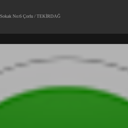
em Sokak No:6 Çorlu / TEKİRDAĞ