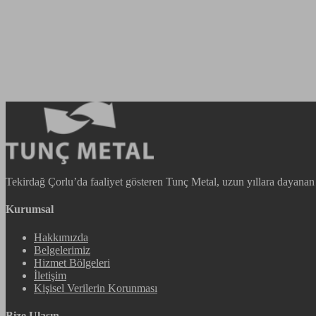
Tekirdağ Çorlu’da faaliyet gösteren Tunç Metal, uzun yıllara dayanan bi
Kurumsal
Hakkımızda
Belgelerimiz
Hizmet Bölgeleri
İletişim
Kişisel Verilerin Korunması
Bize Ulaşın