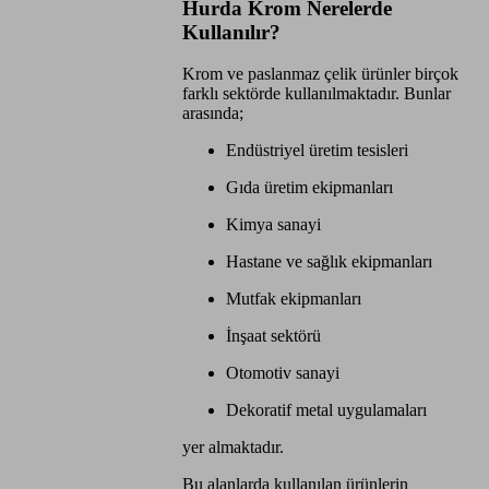
Hurda Krom Nerelerde
Kullanılır?
Krom ve paslanmaz çelik ürünler birçok
farklı sektörde kullanılmaktadır. Bunlar
arasında;
Endüstriyel üretim tesisleri
Gıda üretim ekipmanları
Kimya sanayi
Hastane ve sağlık ekipmanları
Mutfak ekipmanları
İnşaat sektörü
Otomotiv sanayi
Dekoratif metal uygulamaları
yer almaktadır.
Bu alanlarda kullanılan ürünlerin