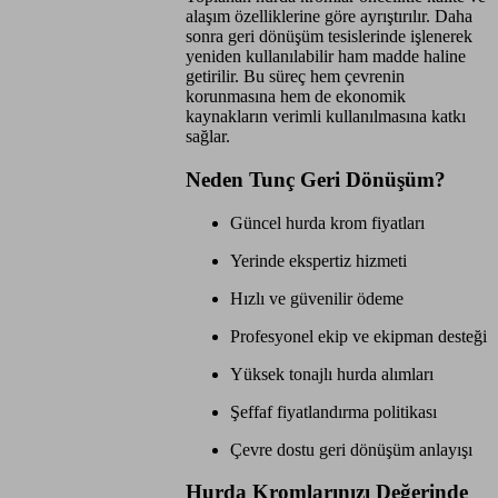
alaşım özelliklerine göre ayrıştırılır. Daha
sonra geri dönüşüm tesislerinde işlenerek
yeniden kullanılabilir ham madde haline
getirilir. Bu süreç hem çevrenin
korunmasına hem de ekonomik
kaynakların verimli kullanılmasına katkı
sağlar.
Neden Tunç Geri Dönüşüm?
Güncel hurda krom fiyatları
Yerinde ekspertiz hizmeti
Hızlı ve güvenilir ödeme
Profesyonel ekip ve ekipman desteği
Yüksek tonajlı hurda alımları
Şeffaf fiyatlandırma politikası
Çevre dostu geri dönüşüm anlayışı
Hurda Kromlarınızı Değerinde