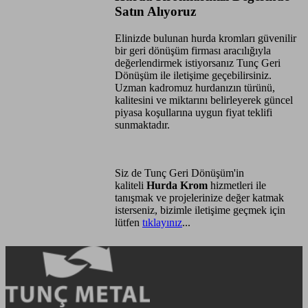
Satın Alıyoruz
Elinizde bulunan hurda kromları güvenilir
bir geri dönüşüm firması aracılığıyla
değerlendirmek istiyorsanız Tunç Geri
Dönüşüm ile iletişime geçebilirsiniz.
Uzman kadromuz hurdanızın türünü,
kalitesini ve miktarını belirleyerek güncel
piyasa koşullarına uygun fiyat teklifi
sunmaktadır.
Siz de Tunç Geri Dönüşüm'in
kaliteli
Hurda Krom
hizmetleri ile
tanışmak ve projelerinize değer katmak
isterseniz, bizimle iletişime geçmek için
lütfen
tıklayınız
...