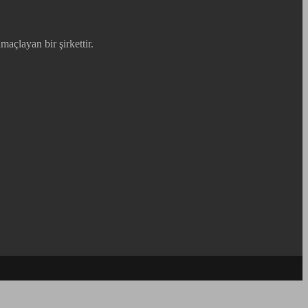
maçlayan bir şirkettir.