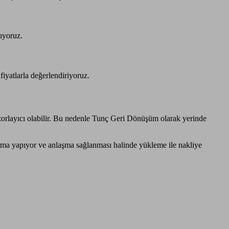
ıyoruz.
 fiyatlarla değerlendiriyoruz.
orlayıcı olabilir. Bu nedenle Tunç Geri Dönüşüm olarak yerinde
ırma yapıyor ve anlaşma sağlanması halinde yükleme ile nakliye