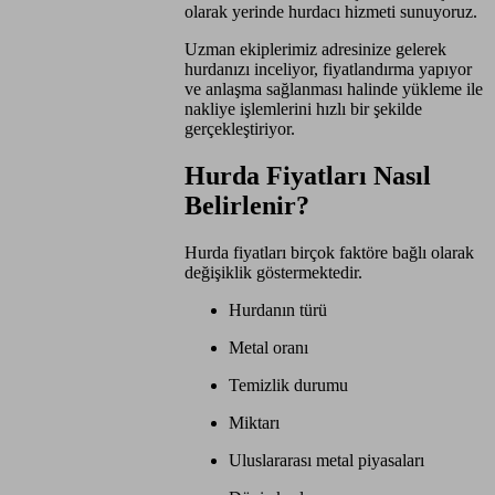
olarak yerinde hurdacı hizmeti sunuyoruz.
Uzman ekiplerimiz adresinize gelerek
hurdanızı inceliyor, fiyatlandırma yapıyor
ve anlaşma sağlanması halinde yükleme ile
nakliye işlemlerini hızlı bir şekilde
gerçekleştiriyor.
Hurda Fiyatları Nasıl
Belirlenir?
Hurda fiyatları birçok faktöre bağlı olarak
değişiklik göstermektedir.
Hurdanın türü
Metal oranı
Temizlik durumu
Miktarı
Uluslararası metal piyasaları