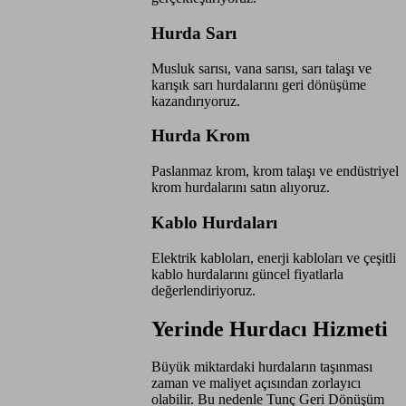
Hurda Sarı
Musluk sarısı, vana sarısı, sarı talaşı ve
karışık sarı hurdalarını geri dönüşüme
kazandırıyoruz.
Hurda Krom
Paslanmaz krom, krom talaşı ve endüstriyel
krom hurdalarını satın alıyoruz.
Kablo Hurdaları
Elektrik kabloları, enerji kabloları ve çeşitli
kablo hurdalarını güncel fiyatlarla
değerlendiriyoruz.
Yerinde Hurdacı Hizmeti
Büyük miktardaki hurdaların taşınması
zaman ve maliyet açısından zorlayıcı
olabilir. Bu nedenle Tunç Geri Dönüşüm