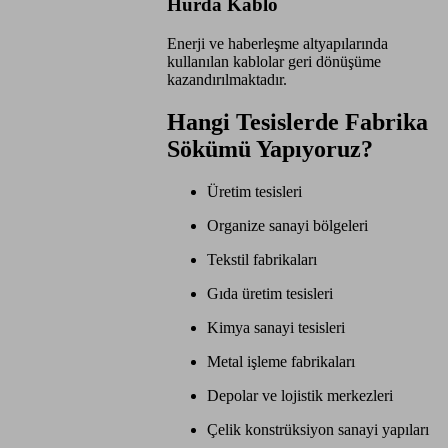
Hurda Kablo
Enerji ve haberleşme altyapılarında
kullanılan kablolar geri dönüşüme
kazandırılmaktadır.
Hangi Tesislerde Fabrika
Sökümü Yapıyoruz?
Üretim tesisleri
Organize sanayi bölgeleri
Tekstil fabrikaları
Gıda üretim tesisleri
Kimya sanayi tesisleri
Metal işleme fabrikaları
Depolar ve lojistik merkezleri
Çelik konstrüksiyon sanayi yapıları