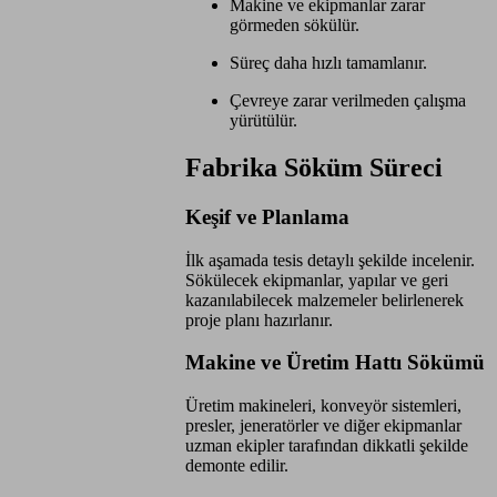
Makine ve ekipmanlar zarar
görmeden sökülür.
Süreç daha hızlı tamamlanır.
Çevreye zarar verilmeden çalışma
yürütülür.
Fabrika Söküm Süreci
Keşif ve Planlama
İlk aşamada tesis detaylı şekilde incelenir.
Sökülecek ekipmanlar, yapılar ve geri
kazanılabilecek malzemeler belirlenerek
proje planı hazırlanır.
Makine ve Üretim Hattı Sökümü
Üretim makineleri, konveyör sistemleri,
presler, jeneratörler ve diğer ekipmanlar
uzman ekipler tarafından dikkatli şekilde
demonte edilir.