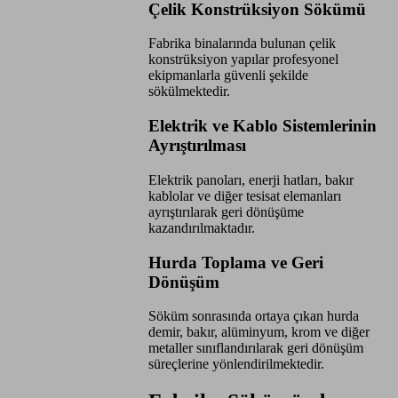
Çelik Konstrüksiyon Sökümü
Fabrika binalarında bulunan çelik
konstrüksiyon yapılar profesyonel
ekipmanlarla güvenli şekilde
sökülmektedir.
Elektrik ve Kablo Sistemlerinin
Ayrıştırılması
Elektrik panoları, enerji hatları, bakır
kablolar ve diğer tesisat elemanları
ayrıştırılarak geri dönüşüme
kazandırılmaktadır.
Hurda Toplama ve Geri
Dönüşüm
Söküm sonrasında ortaya çıkan hurda
demir, bakır, alüminyum, krom ve diğer
metaller sınıflandırılarak geri dönüşüm
süreçlerine yönlendirilmektedir.