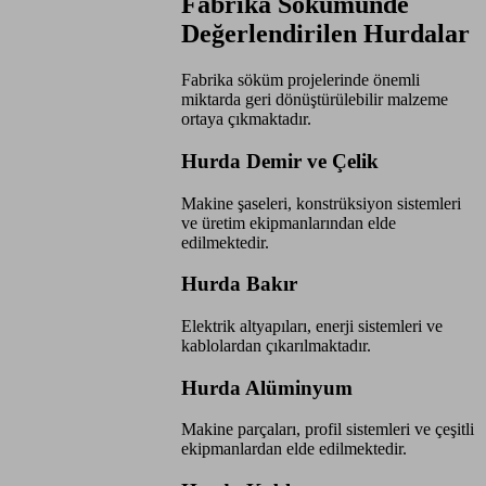
Fabrika Sökümünde
Değerlendirilen Hurdalar
Fabrika söküm projelerinde önemli
miktarda geri dönüştürülebilir malzeme
ortaya çıkmaktadır.
Hurda Demir ve Çelik
Makine şaseleri, konstrüksiyon sistemleri
ve üretim ekipmanlarından elde
edilmektedir.
Hurda Bakır
Elektrik altyapıları, enerji sistemleri ve
kablolardan çıkarılmaktadır.
Hurda Alüminyum
Makine parçaları, profil sistemleri ve çeşitli
ekipmanlardan elde edilmektedir.