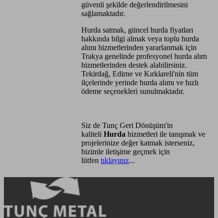
güvenli şekilde değerlendirilmesini
sağlamaktadır.
Hurda satmak, güncel hurda fiyatları
hakkında bilgi almak veya toplu hurda
alımı hizmetlerinden yararlanmak için
Trakya genelinde profesyonel hurda alım
hizmetlerinden destek alabilirsiniz.
Tekirdağ, Edirne ve Kırklareli'nin tüm
ilçelerinde yerinde hurda alımı ve hızlı
ödeme seçenekleri sunulmaktadır.
Siz de Tunç Geri Dönüşüm'in
kaliteli
Hurda
hizmetleri ile tanışmak ve
projelerinize değer katmak isterseniz,
bizimle iletişime geçmek için
lütfen
tıklayınız
...