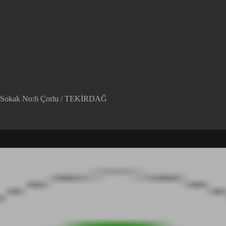
em Sokak No:6 Çorlu / TEKİRDAĞ