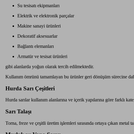
Su tesisatı ekipmanları
Elektrik ve elektronik parçalar
Makine sanayi ürünleri
Dekoratif aksesuarlar
Bağlantı elemanları
Armatür ve tesisat ürünleri
gibi alanlarda yoğun olarak tercih edilmektedir.
Kullanım ömrünü tamamlayan bu ürünler geri dönüşüm sürecine dahi
Hurda Sarı Çeşitleri
Hurda sarılar kullanım alanlarına ve içerik yapılarına göre farklı kate
Sarı Talaşı
Torna, freze ve çeşitli üretim işlemleri sırasında ortaya çıkan metal t